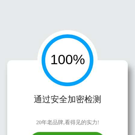
通过安全加密检测
20年老品牌,看得见的实力!